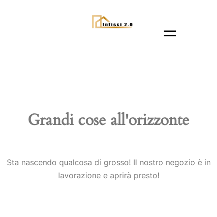
Menu
Grandi cose all'orizzonte
Sta nascendo qualcosa di grosso! Il nostro negozio è in
lavorazione e aprirà presto!